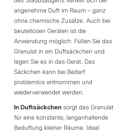
des Staubsaugens verteilt sich der
angenehme Duft im Raum – ganz
ohne chemische Zusätze. Auch bei
beutellosen Geräten ist die
Anwendung möglich: Füllen Sie das
Granulat in ein Duftsäckchen und
legen Sie es in das Gerät. Das
Säckchen kann bei Bedarf
problemlos entnommen und
wiederverwendet werden.
In Duftsäckchen
sorgt das Granulat
für eine konstante, langanhaltende
Beduftung kleiner Räume. Ideal