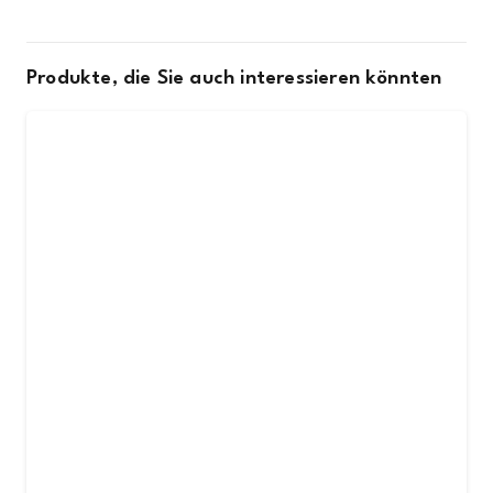
Produkte, die Sie auch interessieren könnten