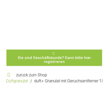
Sie sind Geschäftskunde? Dann bitte hier
registrieren
zurück zum Shop
Duftgranulat
/
duft+ Granulat mit Geruchsentferner 1 l