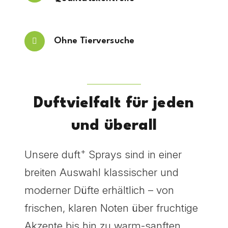
Ohne Tierversuche
Duftvielfalt für jeden
und überall
+
Unsere duft
Sprays sind in einer
breiten Auswahl klassischer und
moderner Düfte erhältlich – von
frischen, klaren Noten über fruchtige
Akzente bis hin zu warm-sanften