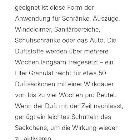
geeignet ist diese Form der
Anwendung für Schränke, Auszüge,
Windeleimer, Sanitärbereiche,
Schuhschränke oder das Auto. Die
Duftstoffe werden über mehrere
Wochen langsam freigesetzt – ein
Liter Granulat reicht für etwa 50
Duftsäckchen mit einer Wirkdauer
von bis zu vier Wochen pro Beutel.
Wenn der Duft mit der Zeit nachlässt,
genügt ein leichtes Schütteln des
Säckchens, um die Wirkung wieder
zu aktivieren.