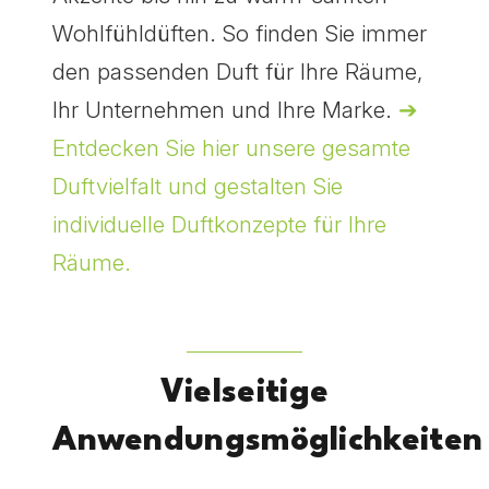
Wohlfühldüften. So finden Sie immer
den passenden Duft für Ihre Räume,
Ihr Unternehmen und Ihre Marke.
➔
Entdecken Sie hier unsere gesamte
Duftvielfalt und gestalten Sie
individuelle Duftkonzepte für Ihre
Räume.
Vielseitige
Anwendungsmöglichkeiten