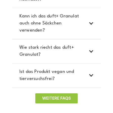
Kann ich das duft+ Granulat
auch ohne Säckchen
verwenden?
Wie stark riecht das duft+
Granulat?
Ist das Produkt vegan und
tierversuchsfrei?
WEITERE FAQS