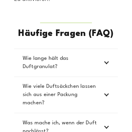
Häufige Fragen (FAQ)
Wie lange hält das
Duftgranulat?
Wie viele Duftsäckchen lassen
sich aus einer Packung
machen?
Was mache ich, wenn der Duft
nachlässt?