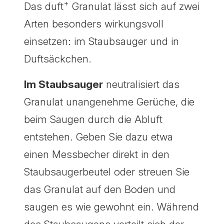
+
Das duft
Granulat lässt sich auf zwei
Arten besonders wirkungsvoll
einsetzen: im Staubsauger und in
Duftsäckchen.
Im Staubsauger
neutralisiert das
Granulat unangenehme Gerüche, die
beim Saugen durch die Abluft
entstehen. Geben Sie dazu etwa
einen Messbecher direkt in den
Staubsaugerbeutel oder streuen Sie
das Granulat auf den Boden und
saugen es wie gewohnt ein. Während