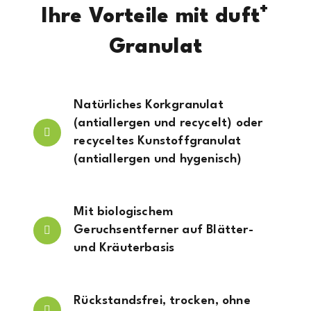
+
Ihre Vorteile mit duft
Granulat
Natürliches Korkgranulat
(antiallergen und recycelt) oder
recyceltes Kunstoffgranulat
(antiallergen und hygenisch)
Mit biologischem
Geruchsentferner auf Blätter-
und Kräuterbasis
Rückstandsfrei, trocken, ohne