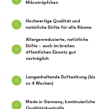
Mikrotröpfchen
Hochwertige Qualität und
natürliche Düfte für alle Räume
Allergenreduzierte, natürliche
Düfte – auch im breiten
öffentlichen Einsatz gut
verträglich
Langanhaltende Duftwirkung (bis
zu 4 Wochen)
Made in Germany, kontinuierliche
Qualitätskontrolle