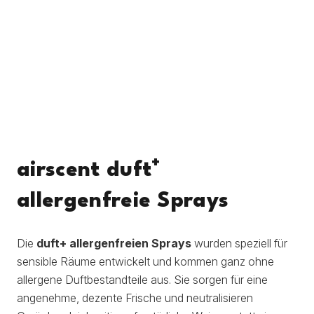
+
airscent duft
allergenfreie Sprays
Die
duft+ allergenfreien Sprays
wurden speziell für
sensible Räume entwickelt und kommen ganz ohne
allergene Duftbestandteile aus. Sie sorgen für eine
angenehme, dezente Frische und neutralisieren