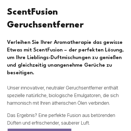
ScentFusion
Geruchsentferner
Verleihen Sie Ihrer Aromatherapie das gewisse
Etwas mit ScentFusion – der perfekten Lösung,
um Ihre Lieblings-Duftmischungen zu genießen
und gleichzeitig unangenehme Gerüche zu
beseitigen.
Unser innovativer, neutraler Geruchsentferner enthält
spezielle natürliche, biologische Emulgatoren, die sich
harmonisch mit Ihren ätherischen Ölen verbinden.
Das Ergebnis? Eine perfekte Fusion aus betörenden
Düften und erfrischender, sauberer Luft.