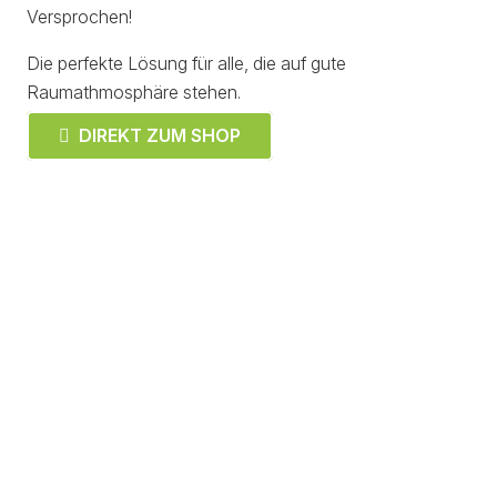
Versprochen!
Die perfekte Lösung für alle, die auf gute
Raumathmosphäre stehen.
DIREKT ZUM SHOP