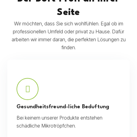
Seite
Wir möchten, dass Sie sich wohlfühlen. Egal ob im
professionellen Umfeld oder privat zu Hause. Dafür
arbeiten wir immer daran, die perfekten Lösungen zu
finden.
Gesundheitsfreund-liche Beduftung
Bei keinem unserer Produkte entstehen
schädliche Mikrotröpfchen.