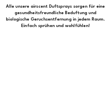
Alle unsere airscent Duftsprays sorgen für eine
gesundheitsfreundliche Beduftung und
biologische Geruchsentfernung in jedem Raum.
Einfach sprühen und wohlfühlen!