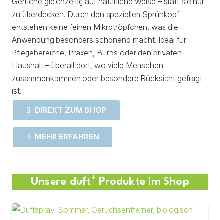
Gerüche gleichzeitig auf natürliche Weise – statt sie nur
zu überdecken. Durch den speziellen Sprühkopf
entstehen keine feinen Mikrotröpfchen, was die
Anwendung besonders schonend macht. Ideal für
Pflegebereiche, Praxen, Büros oder den privaten
Haushalt – überall dort, wo viele Menschen
zusammenkommen oder besondere Rücksicht gefragt
ist.
DIREKT ZUM SHOP
MEHR ERFAHREN
+
Unsere duft
Produkte im Shop