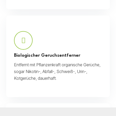
Biologischer Geruchsentferner
Entfernt mit Pflanzenkraft organische Gerüche,
sogar Nikotin-, Abfall-, Schweiß-, Urin-,
Kotgerüche, dauerhaft.