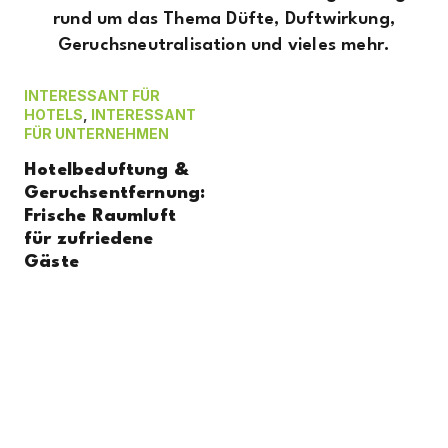
rund um das Thema Düfte, Duftwirkung,
Geruchsneutralisation und vieles mehr.
INTERESSANT FÜR
HOTELS
,
INTERESSANT
FÜR UNTERNEHMEN
Hotelbeduftung &
Geruchsentfernung:
Frische Raumluft
für zufriedene
Gäste