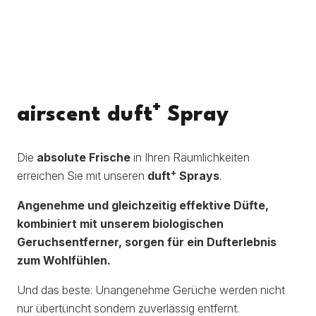
+
airscent duft
Spray
Die
absolute Frische
in Ihren Räumlichkeiten
+
erreichen Sie mit unseren
duft
Sprays
.
Angenehme und gleichzeitig effektive Düfte,
kombiniert mit unserem biologischen
Geruchsentferner, sorgen für ein Dufterlebnis
zum Wohlfühlen.
Und das beste: Unangenehme Gerüche werden nicht
nur übertüncht sondern zuverlässig entfernt.