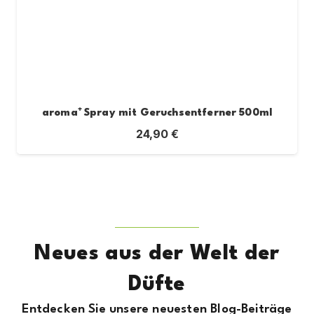
aroma⁺ Spray mit Geruchsentferner 500ml
24,90
€
Neues aus der Welt der
Düfte
Entdecken Sie unsere neuesten Blog-Beiträge