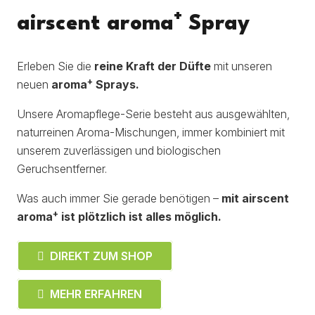
+
airscent aroma
Spray
Erleben Sie die
reine Kraft der Düfte
mit unseren
+
neuen
aroma
Sprays.
Unsere Aromapflege-Serie besteht aus ausgewählten,
naturreinen Aroma-Mischungen, immer kombiniert mit
unserem zuverlässigen und biologischen
Geruchsentferner.
Was auch immer Sie gerade benötigen –
mit airscent
+
aroma
ist plötzlich ist alles möglich.
DIREKT ZUM SHOP
MEHR ERFAHREN