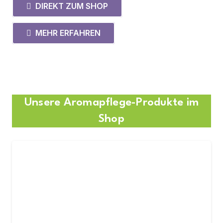
DIREKT ZUM SHOP
MEHR ERFAHREN
Unsere Aromapflege-Produkte im
Shop