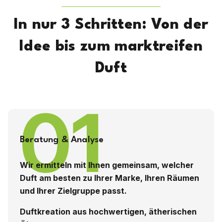
In nur 3 Schritten: Von der
Idee bis zum marktreifen
Duft
01
Beratung & Analyse
Wir ermitteln mit Ihnen gemeinsam, welcher
Duft am besten zu Ihrer Marke, Ihren Räumen
und Ihrer Zielgruppe passt.
Duftkreation aus hochwertigen, ätherischen