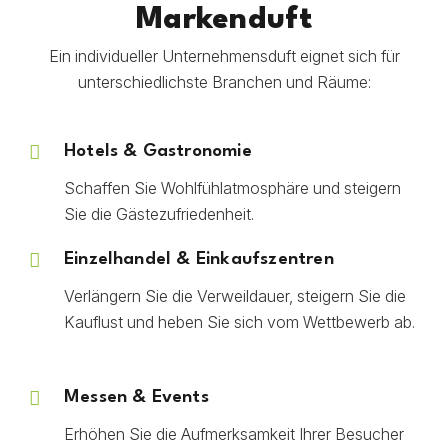
Markenduft
Ein individueller Unternehmensduft eignet sich für
unterschiedlichste Branchen und Räume:
Hotels & Gastronomie
Schaffen Sie Wohlfühlatmosphäre und steigern
Sie die Gästezufriedenheit.
Einzelhandel & Einkaufszentren
Verlängern Sie die Verweildauer, steigern Sie die
Kauflust und heben Sie sich vom Wettbewerb ab.
Messen & Events
Erhöhen Sie die Aufmerksamkeit Ihrer Besucher