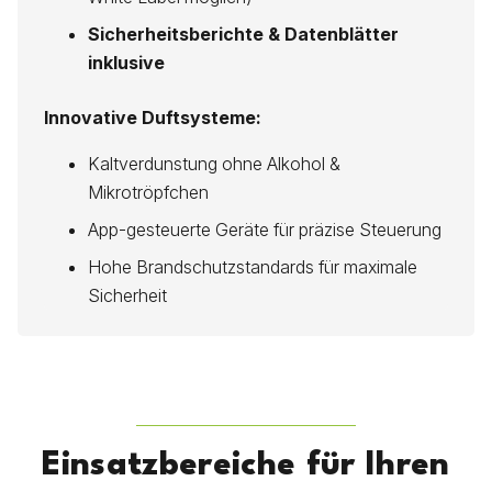
Sicherheitsberichte & Datenblätter
inklusive
Innovative Duftsysteme:
Kaltverdunstung ohne Alkohol &
Mikrotröpfchen
App-gesteuerte Geräte für präzise Steuerung
Hohe Brandschutzstandards für maximale
Sicherheit
Einsatzbereiche für Ihren