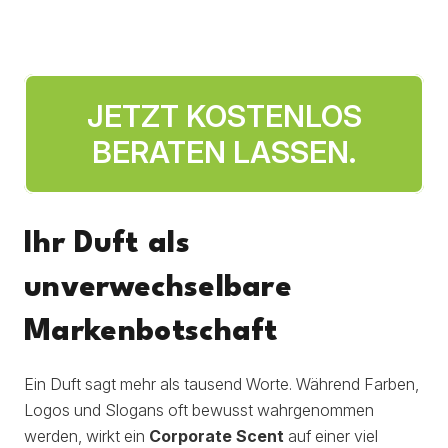
JETZT KOSTENLOS
BERATEN LASSEN.
Ihr Duft als
unverwechselbare
Markenbotschaft
Ein Duft sagt mehr als tausend Worte. Während Farben,
Logos und Slogans oft bewusst wahrgenommen
werden, wirkt ein
Corporate Scent
auf einer viel