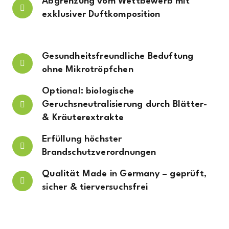
Abgrenzung vom Wettbewerb mit
exklusiver Duftkomposition
Gesundheitsfreundliche Beduftung
ohne Mikrotröpfchen
Optional: biologische
Geruchsneutralisierung durch Blätter-
& Kräuterextrakte
Erfüllung höchster
Brandschutzverordnungen
Qualität Made in Germany – geprüft,
sicher & tierversuchsfrei