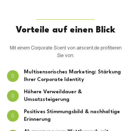
Vorteile auf einen Blick
Mit einem Corporate Scent von airscent.de profitieren
Sie von:
Multisensorisches Marketing: Stärkung
Ihrer Corporate Identity
Höhere Verweildauer &
Umsatzsteigerung
Positives Stimmungsbild & nachhaltige
Erinnerung