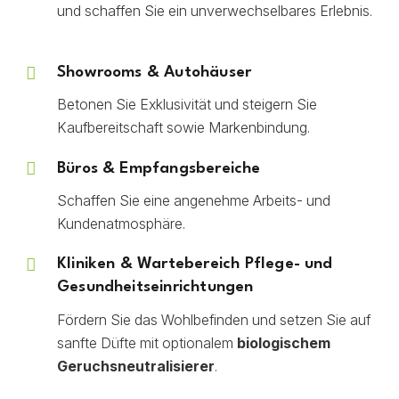
und schaffen Sie ein unverwechselbares Erlebnis.
Showrooms & Autohäuser
Betonen Sie Exklusivität und steigern Sie
Kaufbereitschaft sowie Markenbindung.
Büros & Empfangsbereiche
Schaffen Sie eine angenehme Arbeits- und
Kundenatmosphäre.
Kliniken & Wartebereich Pflege- und
Gesundheitseinrichtungen
Fördern Sie das Wohlbefinden und setzen Sie auf
sanfte Düfte mit optionalem
biologischem
Geruchsneutralisierer
.