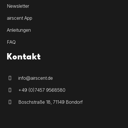
Newsletter
airscent App
Anleitungen
FAQ
Kontakt
info@airscent.de
+49 (0)7457 9568580
Boschstraße 18, 71149 Bondorf