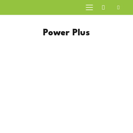
Power Plus