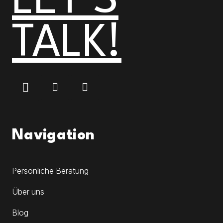
LET’S
TALK!
Navigation
Persönliche Beratung
Über uns
Blog