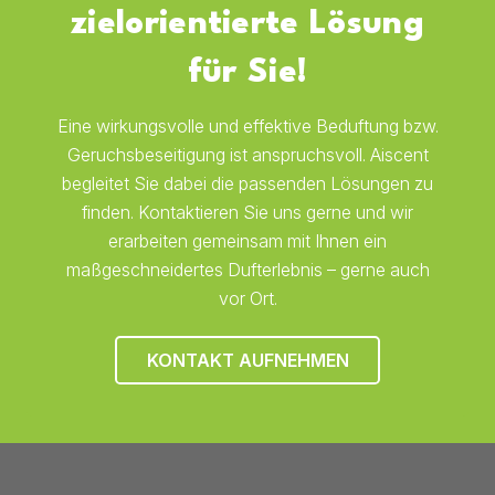
zielorientierte Lösung
für Sie!
Eine wirkungsvolle und effektive Beduftung bzw.
Geruchsbeseitigung ist anspruchsvoll. Aiscent
begleitet Sie dabei die passenden Lösungen zu
finden. Kontaktieren Sie uns gerne und wir
erarbeiten gemeinsam mit Ihnen ein
maßgeschneidertes Dufterlebnis – gerne auch
vor Ort.
KONTAKT AUFNEHMEN