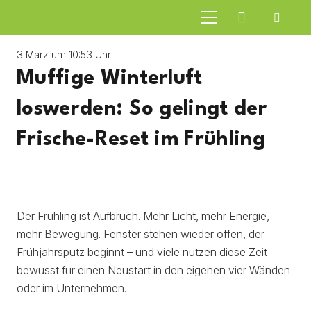
3 März um 10:53 Uhr
Muffige Winterluft
loswerden: So gelingt der
Frische-Reset im Frühling
Der Frühling ist Aufbruch. Mehr Licht, mehr Energie,
mehr Bewegung. Fenster stehen wieder offen, der
Frühjahrsputz beginnt – und viele nutzen diese Zeit
bewusst für einen Neustart in den eigenen vier Wänden
oder im Unternehmen.