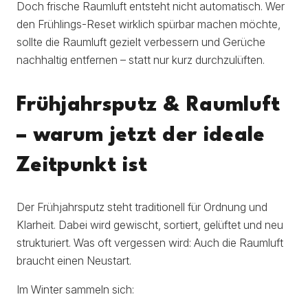
Doch frische Raumluft entsteht nicht automatisch. Wer
den Frühlings-Reset wirklich spürbar machen möchte,
sollte die Raumluft gezielt verbessern und Gerüche
nachhaltig entfernen – statt nur kurz durchzulüften.
Frühjahrsputz & Raumluft
– warum jetzt der ideale
Zeitpunkt ist
Der Frühjahrsputz steht traditionell für Ordnung und
Klarheit. Dabei wird gewischt, sortiert, gelüftet und neu
strukturiert. Was oft vergessen wird: Auch die Raumluft
braucht einen Neustart.
Im Winter sammeln sich: