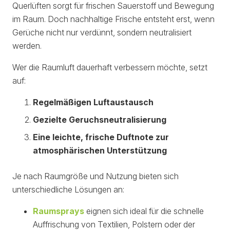
Querlüften sorgt für frischen Sauerstoff und Bewegung
im Raum. Doch nachhaltige Frische entsteht erst, wenn
Gerüche nicht nur verdünnt, sondern neutralisiert
werden.
Wer die Raumluft dauerhaft verbessern möchte, setzt
auf:
Regelmäßigen Luftaustausch
Gezielte Geruchsneutralisierung
Eine leichte, frische Duftnote zur
atmosphärischen Unterstützung
Je nach Raumgröße und Nutzung bieten sich
unterschiedliche Lösungen an:
Raumsprays
eignen sich ideal für die schnelle
Auffrischung von Textilien, Polstern oder der