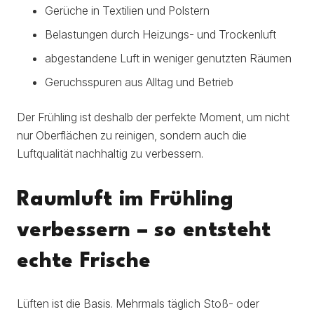
Gerüche in Textilien und Polstern
Belastungen durch Heizungs- und Trockenluft
abgestandene Luft in weniger genutzten Räumen
Geruchsspuren aus Alltag und Betrieb
Der Frühling ist deshalb der perfekte Moment, um nicht
nur Oberflächen zu reinigen, sondern auch die
Luftqualität nachhaltig zu verbessern.
Raumluft im Frühling
verbessern – so entsteht
echte Frische
Lüften ist die Basis. Mehrmals täglich Stoß- oder