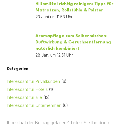
Hilfsmittel richtig reinigen: Tipps für
Matratzen, Rollstühle & Polster
23 Juni um 11:53 Uhr
Aromapflege zum Selbermischen:
Duftwirkung & Geruchsentfernung
natürlich kombiniert
28 Jan. um 12:51 Uhr
Kategorien
Interessant für Privatkunden
(6)
Interessant für Hotels
(1)
Interessant für alle
(12)
Interessant für Unternehmen
(6)
Ihnen hat der Beitrag gefallen? Teilen Sie Ihn doch