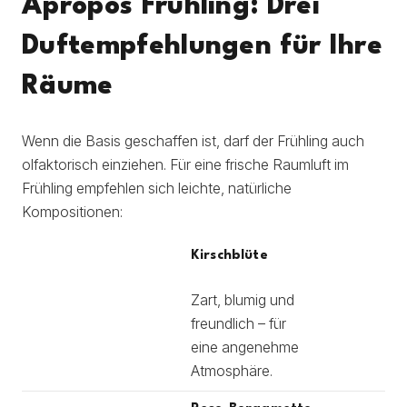
Apropos Frühling: Drei
Duftempfehlungen für Ihre
Räume
Wenn die Basis geschaffen ist, darf der Frühling auch
olfaktorisch einziehen. Für eine frische Raumluft im
Frühling empfehlen sich leichte, natürliche
Kompositionen:
Kirschblüte
Zart, blumig und
freundlich – für
eine angenehme
Atmosphäre.