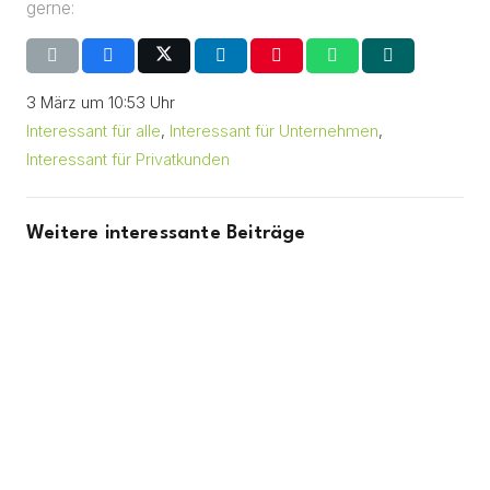
gerne:
3 März um 10:53 Uhr
Interessant für alle
,
Interessant für Unternehmen
,
Interessant für Privatkunden
Weitere interessante Beiträge