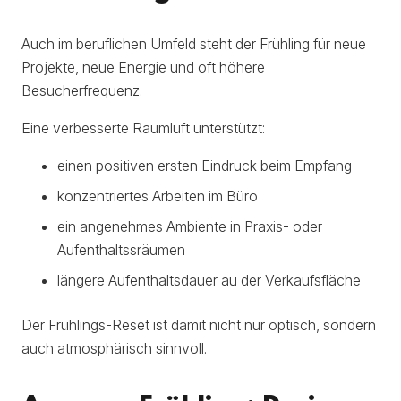
Auch im beruflichen Umfeld steht der Frühling für neue
Projekte, neue Energie und oft höhere
Besucherfrequenz.
Eine verbesserte Raumluft unterstützt:
einen positiven ersten Eindruck beim Empfang
konzentriertes Arbeiten im Büro
ein angenehmes Ambiente in Praxis- oder
Aufenthaltssräumen
längere Aufenthaltsdauer au der Verkaufsfläche
Der Frühlings-Reset ist damit nicht nur optisch, sondern
auch atmosphärisch sinnvoll.