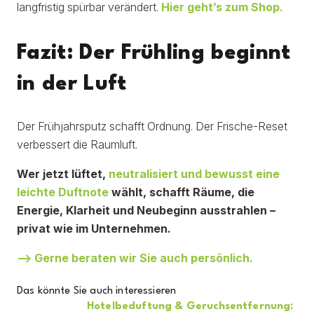
langfristig spürbar verändert.
Hier geht’s zum Shop.
Fazit: Der Frühling beginnt
in der Luft
Der Frühjahrsputz schafft Ordnung. Der Frische-Reset
verbessert die Raumluft.
Wer jetzt lüftet,
neutralisiert und bewusst eine
leichte Duftnote
wählt, schafft Räume, die
Energie, Klarheit und Neubeginn ausstrahlen –
privat wie im Unternehmen.
–> Gerne beraten wir Sie auch persönlich.
Das könnte Sie auch interessieren
Hotelbeduftung & Geruchsentfernung: