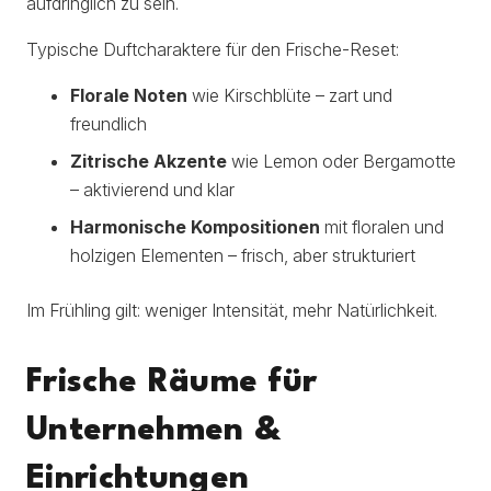
aufdringlich zu sein.
Typische Duftcharaktere für den Frische-Reset:
Florale Noten
wie Kirschblüte – zart und
freundlich
Zitrische Akzente
wie Lemon oder Bergamotte
– aktivierend und klar
Harmonische Kompositionen
mit floralen und
holzigen Elementen – frisch, aber strukturiert
Im Frühling gilt: weniger Intensität, mehr Natürlichkeit.
Frische Räume für
Unternehmen &
Einrichtungen