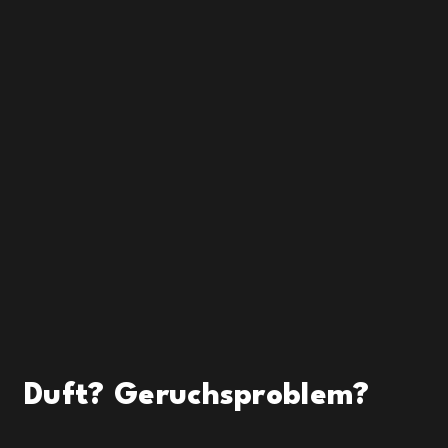
Duft? Geruchsproblem?