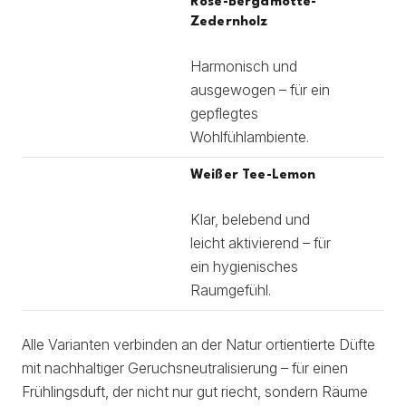
Rose-Bergamotte-
Zedernholz
Harmonisch und
ausgewogen – für ein
gepflegtes
Wohlfühlambiente.
Weißer Tee-Lemon
Klar, belebend und
leicht aktivierend – für
ein hygienisches
Raumgefühl.
Alle Varianten verbinden an der Natur ortientierte Düfte
mit nachhaltiger Geruchsneutralisierung – für einen
Frühlingsduft, der nicht nur gut riecht, sondern Räume