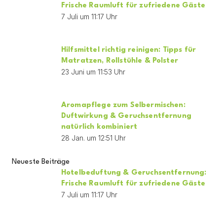
Frische Raumluft für zufriedene Gäste
7 Juli um 11:17 Uhr
Hilfsmittel richtig reinigen: Tipps für
Matratzen, Rollstühle & Polster
23 Juni um 11:53 Uhr
Aromapflege zum Selbermischen:
Duftwirkung & Geruchsentfernung
natürlich kombiniert
28 Jan. um 12:51 Uhr
Neueste Beiträge
Hotelbeduftung & Geruchsentfernung:
Frische Raumluft für zufriedene Gäste
7 Juli um 11:17 Uhr