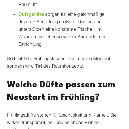
Raumluft.
Duftgeräte
sorgen für eine gleichmäßige,
dezente Beduftung größerer Räume und
unterstützen eine konstante Frische – im
Wohnzimmer ebenso wie im Büro oder der
Einrichtung.
So bleibt die Frühlingsfrische nicht nur ein Moment,
sondern wird Teil des Raumkonzepts.
Welche Düfte passen zum
Neustart im Frühling?
Frühlingsdüfte stehen für Leichtigkeit und Klarheit. Sie
wirken transparent, hell und belebend – ohne