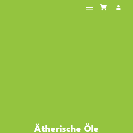
Ätherische Öle