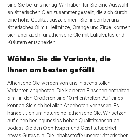
sind Sie bei uns richtig. Wir haben für Sie eine Auswahl
an ätherischen Ölen zusammengestellt, die sich durch
eine hohe Qualität auszeichnen. Sie finden bei uns
ätherisches Öl mit Heilminze, Orange und Zirbe, können
sich aber auch für ätherische Öle mit Eukalyptus und
Kräutern entscheiden.
Wählen Sie die Variante, die
Ihnen am besten gefällt
Ätherische Öle werden von uns in sechs tollen
Varianten angeboten. Die kleineren Flaschen enthalten
5 ml, in den Größeren sind 10 ml enthalten. Auf eines
können Sie sich bei allen Angeboten verlassen. Es
handelt sich um naturreine, ätherische Öle. Wir setzen
auf einen bedingungslos hohen Qualitätsanspruch,
sodass Sie den Ölen Körper und Geist tatsächlich
etwas Gutes tun. Die Inhaltsstoffe unserer ätherischen