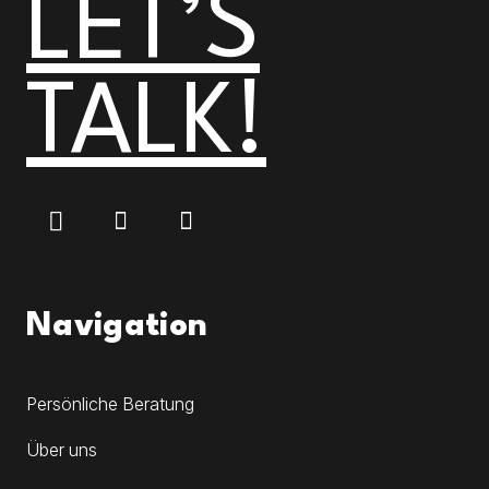
LET’S
TALK!
Navigation
Persönliche Beratung
Über uns