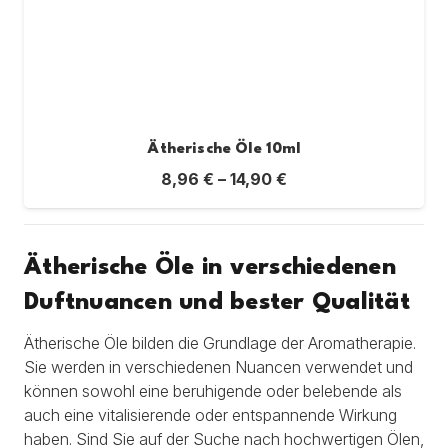
Ätherische Öle 10ml
8,96
€
–
14,90
€
Ätherische Öle in verschiedenen
Duftnuancen und bester Qualität
Ätherische Öle bilden die Grundlage der Aromatherapie.
Sie werden in verschiedenen Nuancen verwendet und
können sowohl eine beruhigende oder belebende als
auch eine vitalisierende oder entspannende Wirkung
haben. Sind Sie auf der Suche nach hochwertigen Ölen,