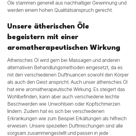
Öle stammen generell aus nachhaltiger Gewinnung und
werden einem hohen Qualitätsanspruch gerecht.
Unsere ätherischen Öle
begeistern mit einer
aromatherapeutischen Wirkung
Ätherisches Öl wird gern bei Massagen und anderen
alternativen Behandlungsmethoden eingesetzt, da es
mit den verschiedenen Duftnuancen sowohl den Körper
als auch den Geist anspricht. Auch unser ätherisches Öl
hat eine aromatherapeutische Wirkung. Es steigert das
Wohlbefinden, kann aber auch verschiedene leichte
Beschwerden wie Unwohlsein oder Kopfschmerzen
lindern. Zudem hat es sich bei verschiedenen
Erkrankungen wie zum Beispiel Erkältungen als hilfreich
erwiesen. Unsere speziellen Duftmischungen sind alle
sorgsam zusammengestellt und passen in jede