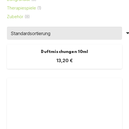
Therapiespiele
(1)
Zubehör
(8)
Duftmischungen 10ml
13,20
€