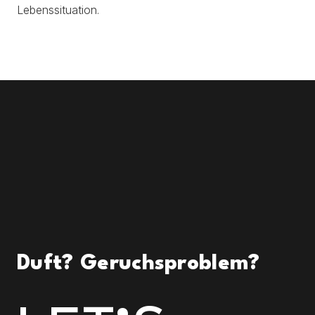
Lebenssituation.
Duft? Geruchsproblem?